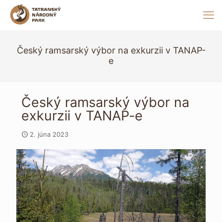
Český ramsarský výbor na exkurzii v TANAP-
e
Český ramsarský výbor na
exkurzii v TANAP-e
2. júna 2023