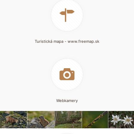
Turistická mapa - www.freemap.sk
Webkamery