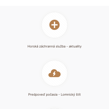
Horská záchranná služba - aktuality
Predpoveď počasia - Lomnický štít