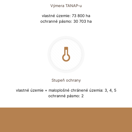
Výmera TANAP-u
vlastné územie: 73 800 ha
ochranné pásmo: 30 703 ha
Stupeň ochrany
vlastné územie + maloplošné chránené územia: 3, 4, 5
ochranné pásmo: 2