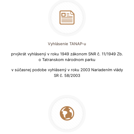
Vyhlásenie TANAP-u
prvýkrát vyhlásený v roku 1949 zákonom SNR č. 11/1949 Zb.
o Tatranskom národnom parku
v súčasnej podobe vyhlásený v roku 2003 Nariadením vlády
SR č. 58/2003