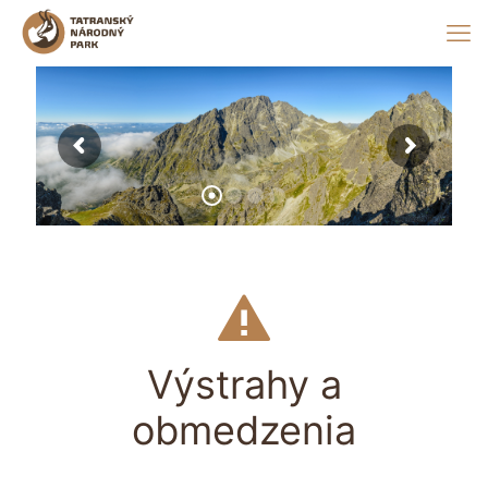
Výstrahy a
obmedzenia