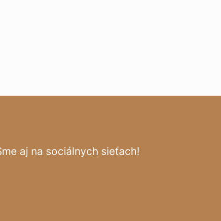
Sme aj na sociálnych sieťach!