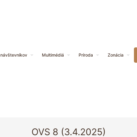
 návštevníkov
Multimédiá
Príroda
Zonácia
OVS 8 (3.4.2025)