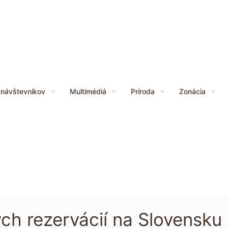
 návštevníkov
Multimédiá
Príroda
Zonácia
ch rezervácií na Slovensku