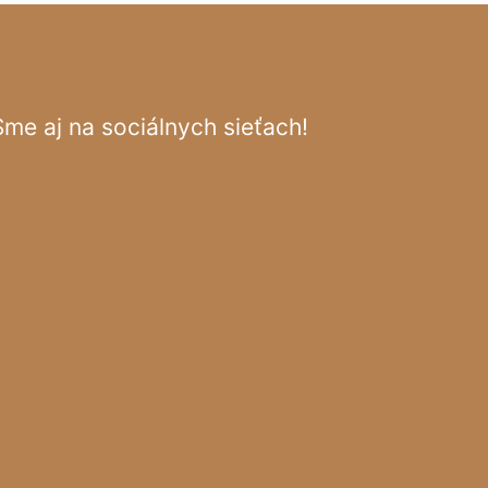
Sme aj na sociálnych sieťach!