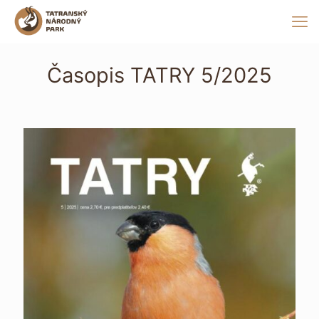
Časopis TATRY 5/2025