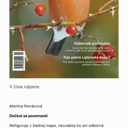
V čísle nájdete:
Martina Petránová
Dočkal sa pozornosti
Nefiguruje v žiadnej mape, neuvádza ho ani odborná