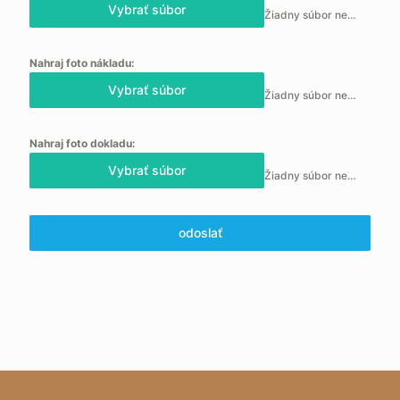
Vybrať súbor
Žiadny súbor nebol vybraný
Nahraj foto nákladu:
Vybrať súbor
Žiadny súbor nebol vybraný
Nahraj foto dokladu:
Vybrať súbor
Žiadny súbor nebol vybraný
odoslať