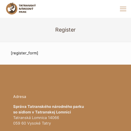
Register
[register_form]
Adresa
Správa Tatranského národného parku
so sídlom v Tatranskej Lomnici
Tatranská Lomnica 14066
059 60 Vysoké Tatry