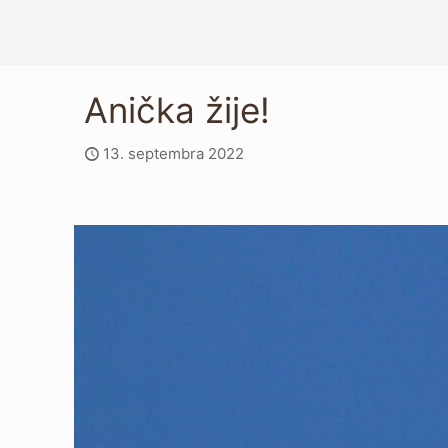
Anička žije!
13. septembra 2022