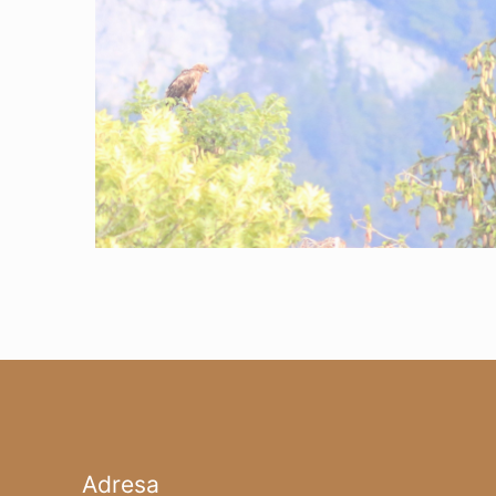
Adresa