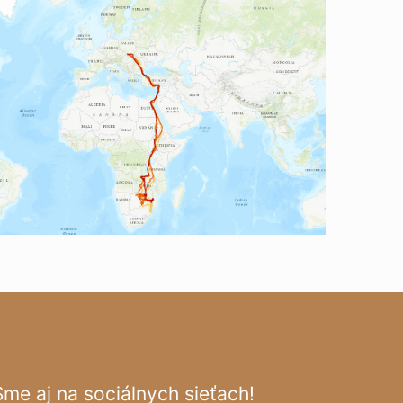
Sme aj na sociálnych sieťach!