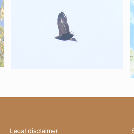
Legal disclaimer