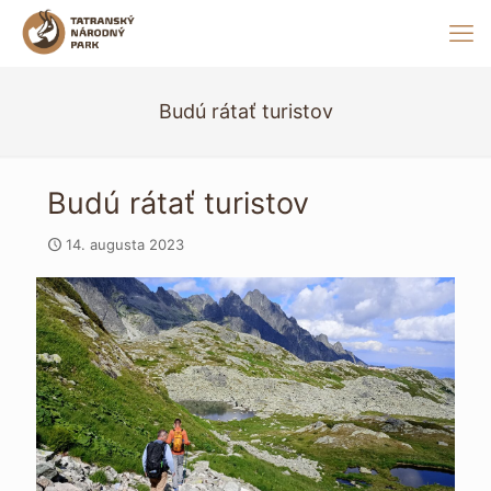
Budú rátať turistov
Budú rátať turistov
14. augusta 2023