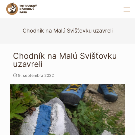
Chodník na Malú Svišťovku uzavreli
Chodník na Malú Svišťovku
uzavreli
9. septembra 2022