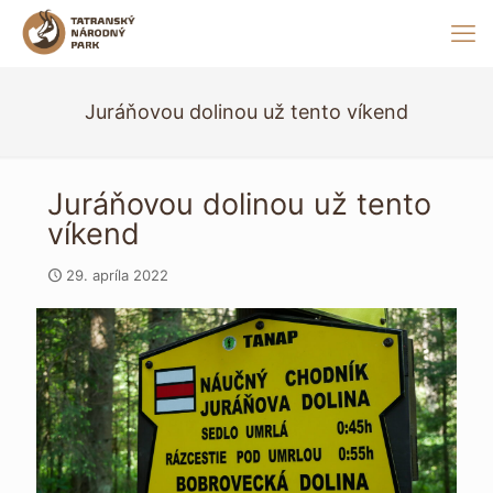
Juráňovou dolinou už tento víkend
Juráňovou dolinou už tento
víkend
29. apríla 2022