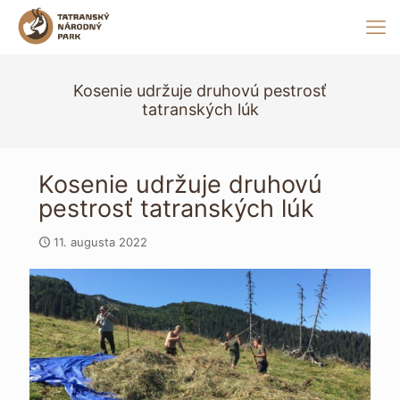
Kosenie udržuje druhovú pestrosť
tatranských lúk
Kosenie udržuje druhovú
pestrosť tatranských lúk
11. augusta 2022