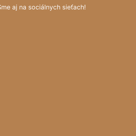
Sme aj na sociálnych sieťach!