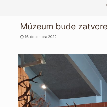
Múzeum bude zatvor
16. decembra 2022