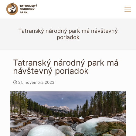
Tatranský národný park má návštevný
poriadok
Tatranský národný park má
návštevný poriadok
21. novembra 2023