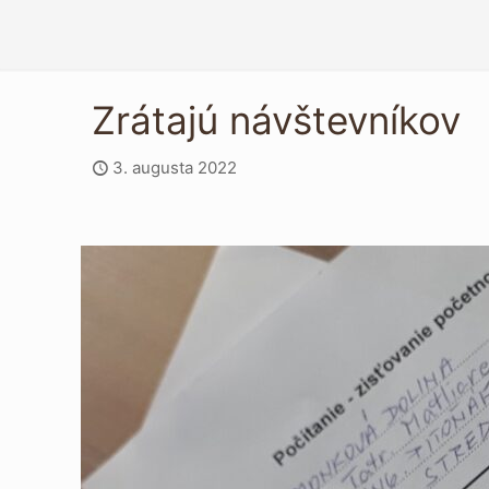
Zrátajú návštevníkov
3. augusta 2022