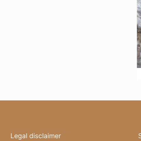
Legal disclaimer