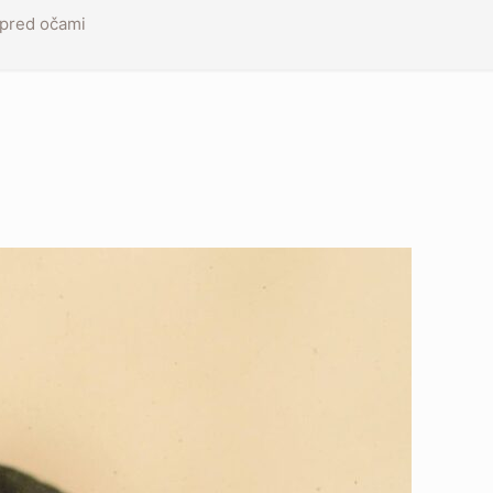
 pred očami