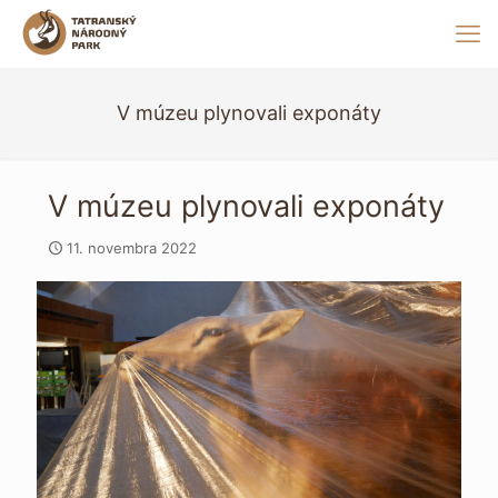
V múzeu plynovali exponáty
V múzeu plynovali exponáty
11. novembra 2022