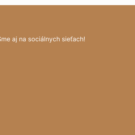
Sme aj na sociálnych sieťach!