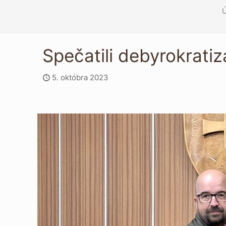
Spečatili debyrokratiz
5. októbra 2023